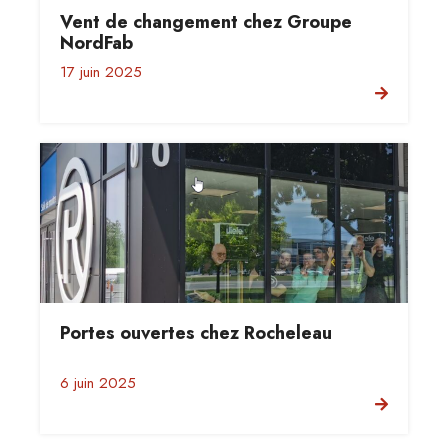
Vent de changement chez Groupe
NordFab
17 juin 2025
Portes ouvertes chez Rocheleau
6 juin 2025