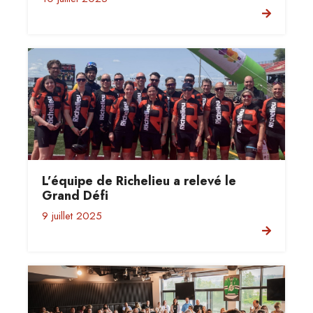
L’équipe de Richelieu a relevé le
Grand Défi
9 juillet 2025