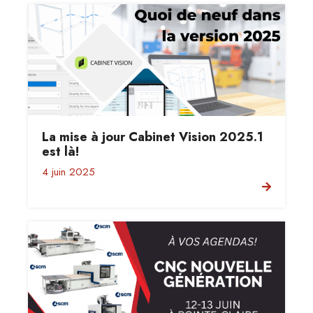
La mise à jour Cabinet Vision 2025.1
est là!
4 juin 2025