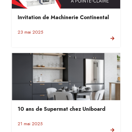
Invitation de Machinerie Continental
23 mai 2025
10 ans de Supermat chez Uniboard
21 mai 2025