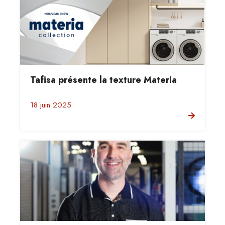
Tafisa présente la texture Materia
18 juin 2025