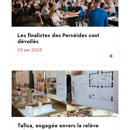
Les finalistes des Perséides sont
dévoilés
23 juin 2025
Tafisa, engagée envers la relève