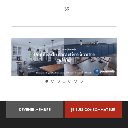
39
DEVENIR MEMBRE
JE SUIS CONSOMMATEUR