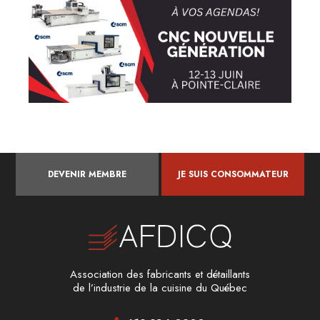
DEVENIR MEMBRE
JE SUIS CONSOMMATEUR
Association des fabricants et détaillants
de l’industrie de la cuisine du Québec