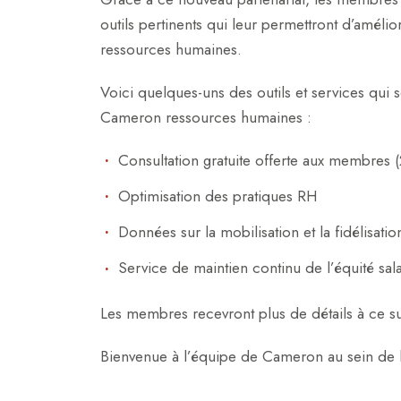
outils pertinents qui leur permettront d’amélio
ressources humaines.
Voici quelques-uns des outils et services qui 
Cameron ressources humaines :
Consultation gratuite offerte aux membres 
Optimisation des pratiques RH
Données sur la mobilisation et la fidélisat
Service de maintien continu de l’équité sala
Les membres recevront plus de détails à ce su
Bienvenue à l’équipe de Cameron au sein de