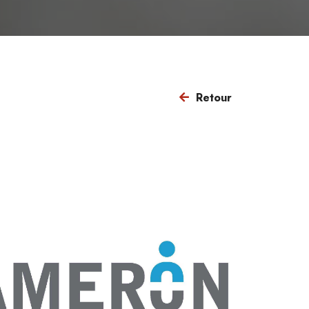
Retour