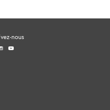
ivez-nous