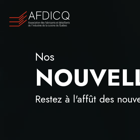
Nos
NOUVEL
Restez à l'affût des nou